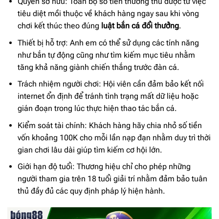
Quyền sở hữu: Toàn bộ số tiền thưởng thu được từ việc
tiêu diệt mồi thuộc về khách hàng ngay sau khi vòng
chơi kết thúc theo đúng
luật bắn cá đổi thưởng
.
Thiết bị hỗ trợ: Anh em có thể sử dụng các tính năng
như bắn tự động cũng như tìm kiếm mục tiêu nhằm
tăng khả năng giành chiến thắng trước đàn cá.
Trách nhiệm người chơi: Hội viên cần đảm bảo kết nối
internet ổn định để tránh tình trạng mất dữ liệu hoặc
gián đoạn trong lúc thực hiện thao tác bắn cá.
Kiểm soát tài chính: Khách hàng hãy chia nhỏ số tiền
vốn khoảng 100K cho mỗi lần nạp đạn nhằm duy trì thời
gian chơi lâu dài giúp tìm kiếm cơ hội lớn.
Giới hạn độ tuổi: Thương hiệu chỉ cho phép những
người tham gia trên 18 tuổi giải trí nhằm đảm bảo tuân
thủ đầy đủ các quy định pháp lý hiện hành.