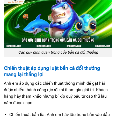
Các quy định quan trọng của bắn cá đổi thưởng
Chiến thuật áp dụng luật bắn cá đổi thưởng
mang lại thắng lợi
Anh em áp dụng các chiến thuật thông minh để gặt hái
được nhiều thành công rực rỡ khi tham gia giải trí. Khách
hàng hãy tham khảo những bí kíp quý báu từ cao thủ lâu
năm được chọn.
Chiến thuật bắn tỉa: Anh em hãy tập trung bắn vào đầu