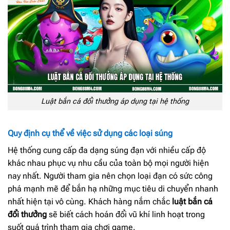
Luật bắn cá đổi thưởng áp dụng tại hệ thống
Quy định cụ thể về việc sử dụng các loại súng
Hệ thống cung cấp đa dạng súng đạn với nhiều cấp độ
khác nhau phục vụ nhu cầu của toàn bộ mọi người hiện
nay nhất. Người tham gia nên chọn loại đạn có sức công
phá mạnh mẽ để bắn hạ những mục tiêu di chuyển nhanh
nhất hiện tại vô cùng. Khách hàng nắm chắc
luật bắn cá
đổi thưởng
sẽ biết cách hoán đổi vũ khí linh hoạt trong
suốt quá trình tham gia chơi game.