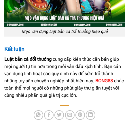
Mẹo vận dụng luật bắn cá trả thưởng hiệu quả
Kết luận
Luật bắn cá đổi thưởng
cung cấp kiến thức căn bản giúp
mọi người tự tin hơn trong mỗi ván đấu kịch tính. Bạn cần
vận dụng linh hoạt các quy định này để sớm trở thành
những tay săn chuyên nghiệp nhất hiện nay.
BONG88
chúc
toàn thể mọi người có những phút giây thư giãn tuyệt vời
cùng nhiều phần quà giá trị cực lớn.