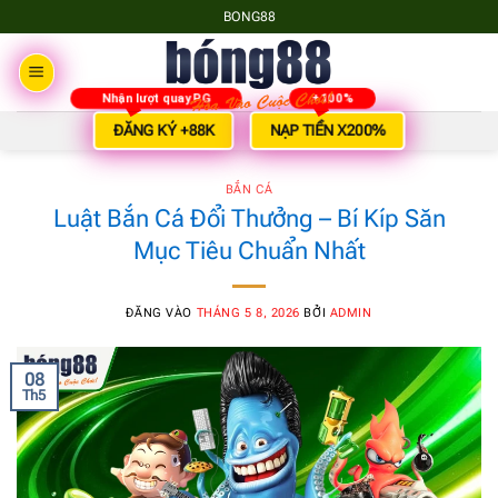
Bỏ
BONG88
qua
nội
dung
NẠP TIỀN X200%
ĐĂNG KÝ +88K
BẮN CÁ
Luật Bắn Cá Đổi Thưởng – Bí Kíp Săn
Mục Tiêu Chuẩn Nhất
ĐĂNG VÀO
THÁNG 5 8, 2026
BỞI
ADMIN
08
Th5