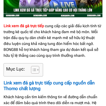
Link xem đá gà trực tiếp
cung cấp các giải đấu kịch tính từ
trường kê quốc tế cho khách hàng đam mê bộ môn. Mỗi
trận đấu quy tụ dàn chiến kê mạnh mẽ sở hữu kỹ thuật
điêu luyện cùng khả năng tung đòn hiểm hóc bất ngờ.
BONG88 hỗ trợ khách hàng tham gia dự đoán kết quả sở
hữu tỷ lệ thắng cao cùng quy trình thưởng nhanh.
Mục Lục:
Link xem đá gà trực tiếp cung cấp nguồn dẫn
Thomo chất lượng
Khách hàng cần tìm kiếm thông tin về đường dẫn chuẩn
xác để đảm bảo quá trình theo dõi diễn ra mượt mà. Hệ