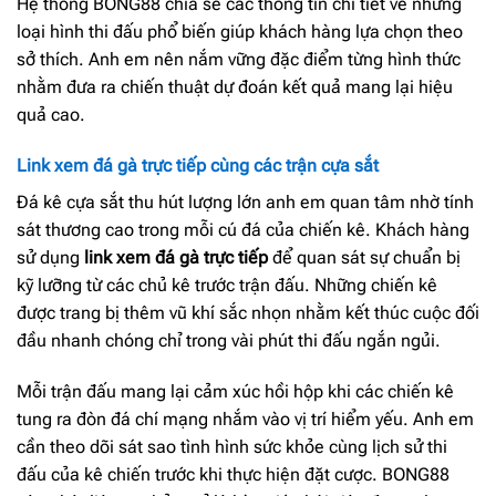
Hệ thống BONG88 chia sẻ các thông tin chi tiết về những
loại hình thi đấu phổ biến giúp khách hàng lựa chọn theo
sở thích. Anh em nên nắm vững đặc điểm từng hình thức
nhằm đưa ra chiến thuật dự đoán kết quả mang lại hiệu
quả cao.
Link xem đá gà trực tiếp cùng các trận cựa sắt
Đá kê cựa sắt thu hút lượng lớn anh em quan tâm nhờ tính
sát thương cao trong mỗi cú đá của chiến kê. Khách hàng
sử dụng
link xem đá gà trực tiếp
để quan sát sự chuẩn bị
kỹ lưỡng từ các chủ kê trước trận đấu. Những chiến kê
được trang bị thêm vũ khí sắc nhọn nhằm kết thúc cuộc đối
đầu nhanh chóng chỉ trong vài phút thi đấu ngắn ngủi.
Mỗi trận đấu mang lại cảm xúc hồi hộp khi các chiến kê
tung ra đòn đá chí mạng nhắm vào vị trí hiểm yếu. Anh em
cần theo dõi sát sao tình hình sức khỏe cùng lịch sử thi
đấu của kê chiến trước khi thực hiện đặt cược. BONG88