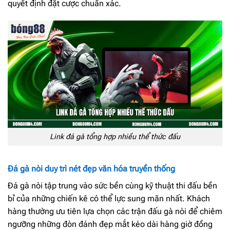
quyết định đặt cược chuẩn xác.
Link đá gà tổng hợp nhiều thể thức đấu
Đá gà nòi duy trì nét đẹp văn hóa truyền thống
Đá gà nòi tập trung vào sức bền cùng kỹ thuật thi đấu bền
bỉ của những chiến kê có thể lực sung mãn nhất. Khách
hàng thường ưu tiên lựa chọn các trận đấu gà nòi để chiêm
ngưỡng những đòn đánh đẹp mắt kéo dài hàng giờ đồng