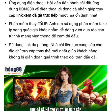
Ứng dụng điện thoại: Hội viên tiến hành cài đặt ứng
dụng BONG88 về điện thoại di động cá nhân giúp truy
cập
link xem đá gà trực tiếp
mượt mà ổn định nhất.
Phần mềm thay đổi IP: Anh em sử dụng phần mềm fake
ip sang quốc gia khác nhằm dễ dàng vượt qua rào cản
từ nhà mạng viễn thông để xem thi đấu.
Sử dụng link dự phòng: Nhà cái liên tục cung cấp các
địa chỉ truy cập thay thế mới nhất giúp khách hàng
không bị gián đoạn quá trình theo dõi trận đấu gà.