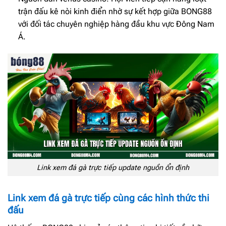
trận đấu kê nòi kinh điển nhờ sự kết hợp giữa BONG88
với đối tác chuyên nghiệp hàng đầu khu vực Đông Nam
Á.
Link xem đá gà trực tiếp update nguồn ổn định
Link xem đá gà trực tiếp cùng các hình thức thi
đấu