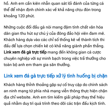
hồ. Anh em cần kiên nhẫn quan sát lối đánh của từng cá
thể để nhận định chính xác về khả năng chịu đòn trong
khoảng 120 phút.
Những cuộc đối đầu gà nòi mang đậm tính chất văn hóa
dân gian thu hút sự chú ý của đông đảo hội viên đam mê.
Khách hàng dựa vào các chỉ số thống kê về thành tích thi
đấu để lựa chọn chiến kê có khả năng giành phần thắng.
Link xem đá gà trực tiếp
mang đến không gian cá cược
chuyên nghiệp với sự minh bạch trong việc trả thưởng cho
toàn bộ anh em tham gia săn thưởng.
Link xem đá gà trực tiếp xử lý tình huống bị chặn
Khách hàng thỉnh thoảng gặp sự cố truy cập do chính sách
an ninh mạng từ phía nhà mạng viễn thông thực hiện chặn
địa chỉ website. Anh em tìm kiếm giải pháp thay thế hiệu
quả nhằm duy trì quá trình theo dõi các trận đấu kịch tính.