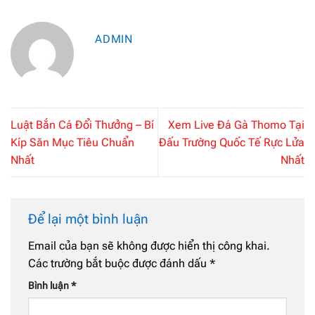
ADMIN
Luật Bắn Cá Đổi Thưởng – Bí
Xem Live Đá Gà Thomo Tại
Kíp Săn Mục Tiêu Chuẩn
Đấu Trường Quốc Tế Rực Lửa
Nhất
Nhất
Để lại một bình luận
Email của bạn sẽ không được hiển thị công khai.
Các trường bắt buộc được đánh dấu
*
Bình luận
*