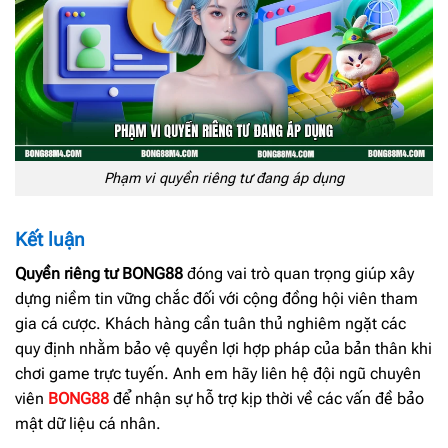
Phạm vi quyền riêng tư đang áp dụng
Kết luận
Quyền riêng tư BONG88
đóng vai trò quan trọng giúp xây
dựng niềm tin vững chắc đối với cộng đồng hội viên tham
gia cá cược. Khách hàng cần tuân thủ nghiêm ngặt các
quy định nhằm bảo vệ quyền lợi hợp pháp của bản thân khi
chơi game trực tuyến. Anh em hãy liên hệ đội ngũ chuyên
viên
BONG88
để nhận sự hỗ trợ kịp thời về các vấn đề bảo
mật dữ liệu cá nhân.