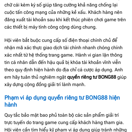
chữ cái kèm ký số giúp tăng cường khả năng chống lại
cuộc tấn công mạng của những kẻ xấu. Khách hàng nên
đăng xuất tài khoản sau khi kết thúc phiên chơi game trên
các thiết bị máy tính công cộng dùng chung.
Hội viên bắt buộc cung cấp số điện thoại chính chủ để
nhận mã xác thực giao dịch tài chính nhanh chóng chính
xác nhất từ hệ thống trang game. Hành vi gian lận thông
tin cá nhân dẫn đến hậu quả bị khóa tài khoản vĩnh viễn
theo quy định hiện hành do địa chỉ cá cược áp dụng. Anh
em hãy tuân thủ nghiêm ngặt
quyền riêng tư BONG88
giúp
xây dựng cộng đồng giải trí lành mạnh.
Phạm vi áp dụng quyền riêng tư BONG88 hiện
hành
Quy tắc bảo mật bao phủ toàn bộ các sản phẩm giải trí
trực tuyến do trang game cung cấp khách hàng tham gia.
Hội viên cần tìm hiểu kỹ phạm vi áp dụng giúp tránh những