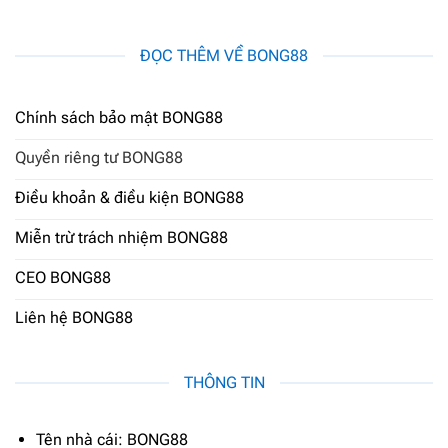
ĐỌC THÊM VỀ BONG88
Chính sách bảo mật BONG88
Quyền riêng tư BONG88
Điều khoản & điều kiện BONG88
Miễn trừ trách nhiệm BONG88
CEO BONG88
Liên hệ BONG88
THÔNG TIN
Tên nhà cái: BONG88