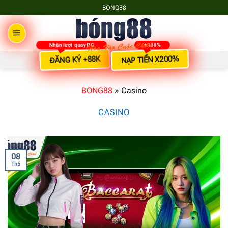
Bỏ
BONG88
qua
nội
dung
NẠP TIỀN X200%
ĐĂNG KÝ +88K
BONG88
»
Casino
CASINO
08
Th5