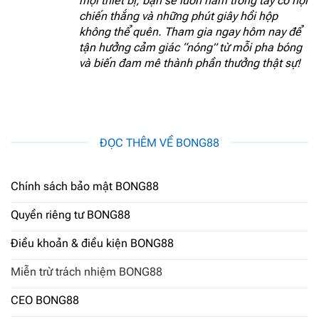
mọi thiết bị, bạn sẽ luôn nắm trong tay cơ hội
chiến thắng và những phút giây hồi hộp
không thể quên. Tham gia ngay hôm nay để
tận hưởng cảm giác “nóng” từ mỗi pha bóng
và biến đam mê thành phần thưởng thật sự!
ĐỌC THÊM VỀ BONG88
Chính sách bảo mật BONG88
Quyền riêng tư BONG88
Điều khoản & điều kiện BONG88
Miễn trừ trách nhiệm BONG88
CEO BONG88