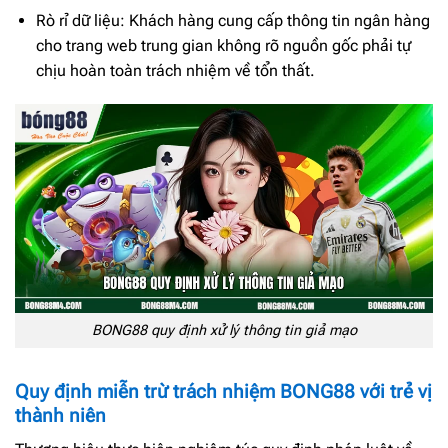
Rò rỉ dữ liệu: Khách hàng cung cấp thông tin ngân hàng
cho trang web trung gian không rõ nguồn gốc phải tự
chịu hoàn toàn trách nhiệm về tổn thất.
BONG88 quy định xử lý thông tin giả mạo
Quy định miễn trừ trách nhiệm BONG88 với trẻ vị
thành niên