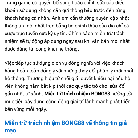
Trang game có quyền bổ sung hoặc chỉnh sửa các điều
khoản sử dụng không cần gửi thông báo trước đến từng
khách hàng cá nhân. Anh em cần thường xuyên cập nhật
thông tin mới nhất trên bảng tin chính thức của địa chỉ cá
cược trực tuyến cực kỳ uy tín. Chính sách miễn trừ trách
nhiệm sẽ tự động áp dụng ngay sau khi văn bản mới nhất
được đăng tải công khai hệ thống.
Việc tiếp tục sử dụng dịch vụ đồng nghĩa với việc khách
hàng hoàn toàn đồng ý với những thay đổi pháp lý mới nhất
hệ thống. Thương hiệu từ chối giải quyết khiếu nại nếu hội
viên không nắm bắt kịp thời các quy tắc trò chơi sửa đổi
gần nhất từ sảnh.
Miễn trừ trách nhiệm BONG88
hướng tới
mục tiêu xây dựng cộng đồng giải trí lành mạnh phát triển
bền vững mỗi ngày.
Miễn trừ trách nhiệm BONG88 về thông tin giả
mạo