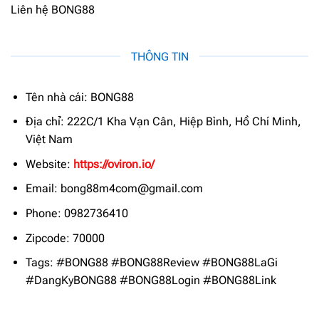
Liên hệ BONG88
THÔNG TIN
Tên nhà cái: BONG88
Địa chỉ:
222C/1 Kha Vạn Cân, Hiệp Bình, Hồ Chí Minh,
Việt Nam
Website:
https://oviron.io/
Email:
bong88m4com@gmail.com
Phone: 0982736410
Zipcode: 70000
Tags: #BONG88 #BONG88Review #BONG88LaGi
#DangKyBONG88 #BONG88Login #BONG88Link