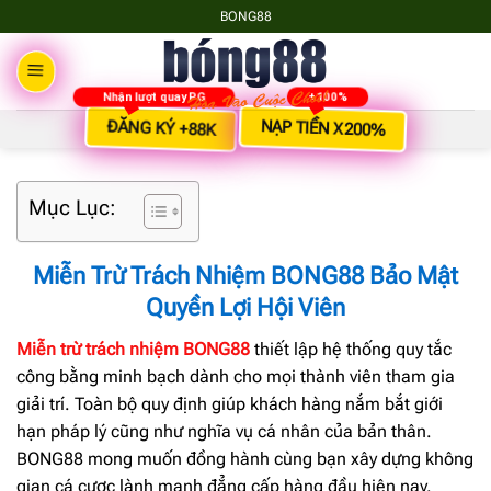
Bỏ
BONG88
qua
nội
dung
ĐĂNG KÝ +88K
NẠP TIỀN X200%
Mục Lục:
Miễn Trừ Trách Nhiệm BONG88 Bảo Mật
Quyền Lợi Hội Viên
Miễn trừ trách nhiệm BONG88
thiết lập hệ thống quy tắc
công bằng minh bạch dành cho mọi thành viên tham gia
giải trí. Toàn bộ quy định giúp khách hàng nắm bắt giới
hạn pháp lý cũng như nghĩa vụ cá nhân của bản thân.
BONG88 mong muốn đồng hành cùng bạn xây dựng không
gian cá cược lành mạnh đẳng cấp hàng đầu hiện nay.