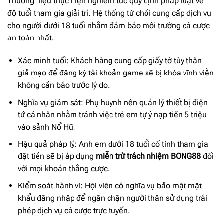
Thương hiệu thực hiện nghiêm túc quy định pháp luật về
độ tuổi tham gia giải trí. Hệ thống từ chối cung cấp dịch vụ
cho người dưới 18 tuổi nhằm đảm bảo môi trường cá cược
an toàn nhất.
Xác minh tuổi: Khách hàng cung cấp giấy tờ tùy thân
giả mạo để đăng ký tài khoản game sẽ bị khóa vĩnh viễn
không cần báo trước lý do.
Nghĩa vụ giám sát: Phụ huynh nên quản lý thiết bị điện
tử cá nhân nhằm tránh việc trẻ em tự ý nạp tiền 5 triệu
vào sảnh Nổ Hũ.
Hậu quả pháp lý: Anh em dưới 18 tuổi cố tình tham gia
đặt tiền sẽ bị áp dụng
miễn trừ trách nhiệm BONG88
đối
với mọi khoản thắng cược.
Kiểm soát hành vi: Hội viên có nghĩa vụ bảo mật mật
khẩu đăng nhập để ngăn chặn người thân sử dụng trái
phép dịch vụ cá cược trực tuyến.